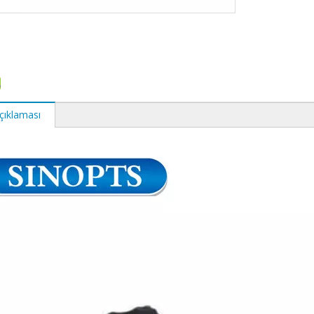
çıklaması