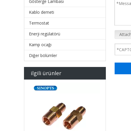
Gösterge Lambası
Kablo demeti
Termostat
Enerji regülatörü
Attach
Kamp ocağı
Diğer bölümler
ilgili ürünler