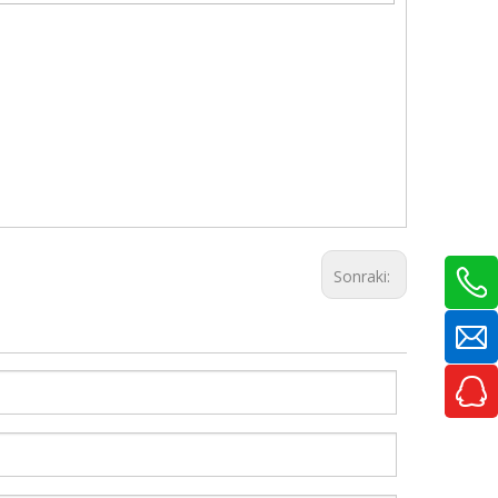
Sonraki: