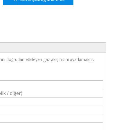
ını doğrudan etkileyen gaz akış hızını ayarlamaktır.
lik / diğer)