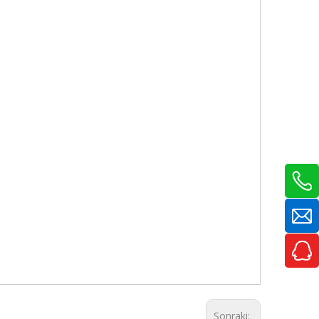
Sonraki: