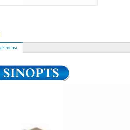
çıklaması