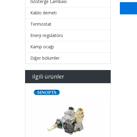
Gösterge Lambası
Kablo demeti
Termostat
Enerji regülatörü
Kamp ocağı
Diğer bölümler
ilgili ürünler