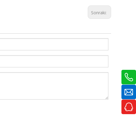
Sonraki: