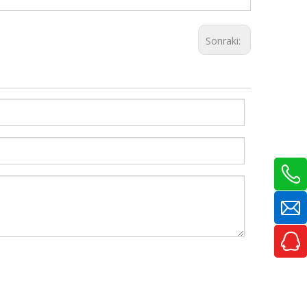
Sonraki: